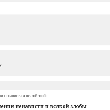
у
и ненависти и всякой злобы
ении ненависти и всякой злобы